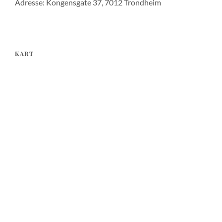
Adresse: Kongensgate 37, 7012 Trondheim
KART