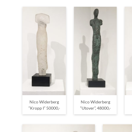
Nico Widerberg
Nico Widerberg
“Kropp I” 50000,-
“Utover”, 48000,-