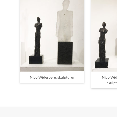
Nico Widerberg, skulpturer
Nico Wid
skulpt