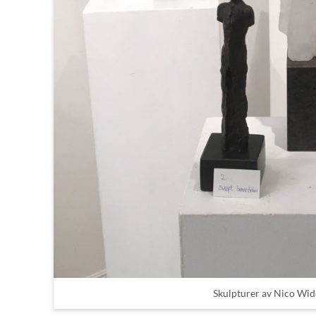
Skulpturer av Nico Wide