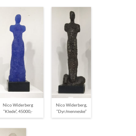
Nico Widerberg
Nico Widerberg,
“Klede”, 45000,-
“Dyr/menneske”