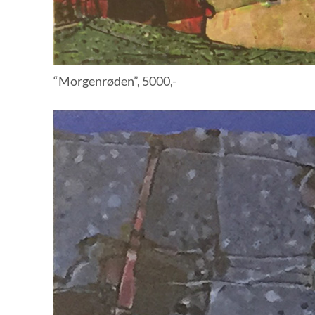
“Morgenrøden”, 5000,-