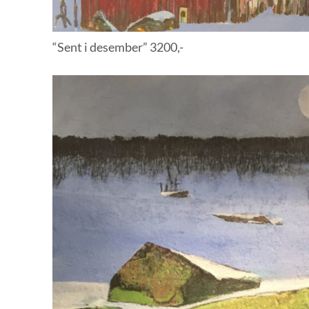
“Sent i desember” 3200,-