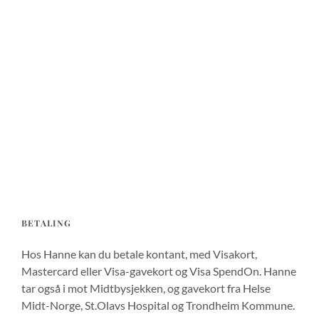
BETALING
Hos Hanne kan du betale kontant, med Visakort,
Mastercard eller Visa-gavekort og Visa SpendOn. Hanne
tar også i mot Midtbysjekken, og gavekort fra Helse
Midt-Norge, St.Olavs Hospital og Trondheim Kommune.