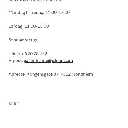
Mandag til fredag: 11:00-17:00
Lørdag: 11:00-15:00
Søndag: stengt
Telefon: 920 28 452
E-post:
gallerihanne@icloud.com
Adresse: Kongensgate 37, 7012 Trondheim
KART