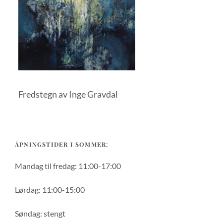
Fredstegn av Inge Gravdal
ÅPNINGSTIDER I SOMMER:
Mandag til fredag: 11:00-17:00
Lørdag: 11:00-15:00
Søndag: stengt