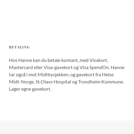
BETALING
Hos Hanne kan du betale kontant, med Visakort,
Mastercard eller Visa-gavekort og Visa SpendOn. Hanne
tar også i mot Midtbysjekken, og gavekort fra Helse
Midt-Norge, St.Olavs Hospital og Trondheim Kommune.
Lager egne gavekort.